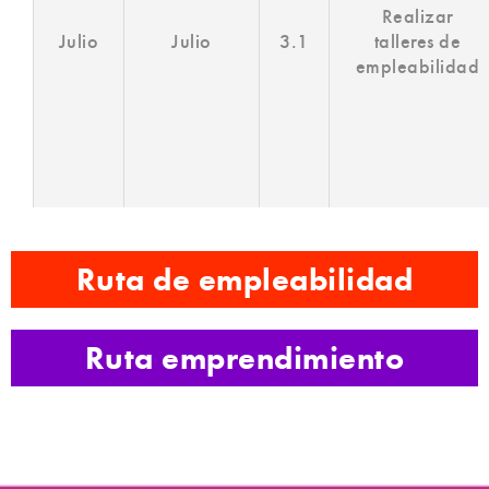
Realizar
Julio
Julio
3.1
talleres de
empleabilidad
Ruta de empleabilidad
Ruta emprendimiento