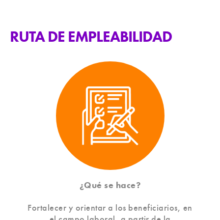
RUTA DE EMPLEABILIDAD
¿Qué se hace?
Fortalecer y orientar a los beneficiarios, en
el campo laboral, a partir de la