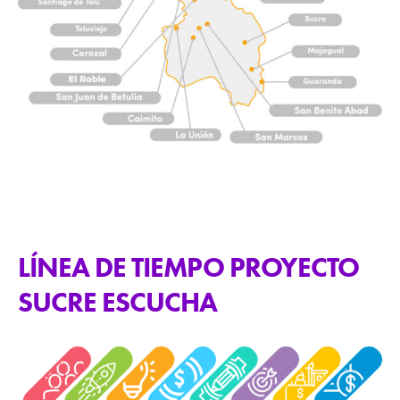
LÍNEA DE TIEMPO PROYECTO
SUCRE ESCUCHA