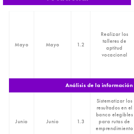
Realizar los
talleres de
Mayo
Mayo
1.2
aptitud
vocacional
Análisis de la información
Sistematizar los
resultados en el
banco elegibles
Junio
Junio
1.3
para rutas de
emprendimiento