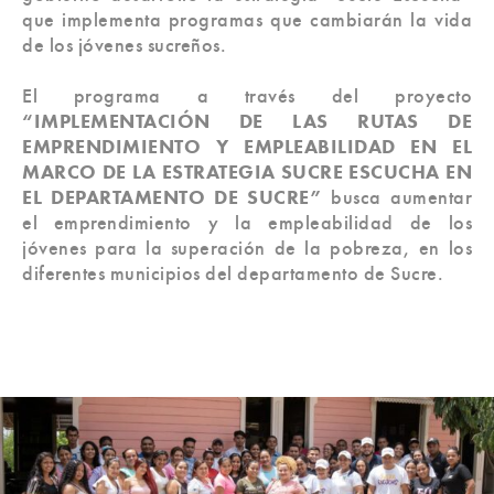
que implementa programas que cambiarán la vida
de los jóvenes sucreños.
El programa a través del proyecto
“IMPLEMENTACIÓN DE LAS RUTAS DE
EMPRENDIMIENTO Y EMPLEABILIDAD EN EL
MARCO DE LA ESTRATEGIA SUCRE ESCUCHA EN
EL DEPARTAMENTO DE SUCRE”
busca aumentar
el emprendimiento y la empleabilidad de los
jóvenes para la superación de la pobreza, en los
diferentes municipios del departamento de Sucre.