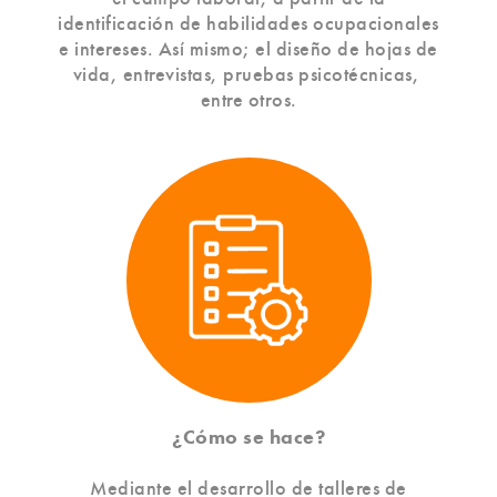
identificación de habilidades ocupacionales
e intereses. Así mismo; el diseño de hojas de
vida, entrevistas, pruebas psicotécnicas,
entre otros.
¿Cómo se hace?
Mediante el desarrollo de talleres de