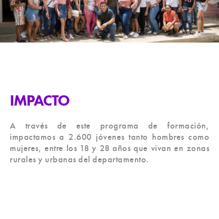
IMPACTO
A través de este programa de formación,
impactamos a 2.600 jóvenes tanto hombres como
mujeres, entre los 18 y 28 años que vivan en zonas
rurales y urbanas del departamento.