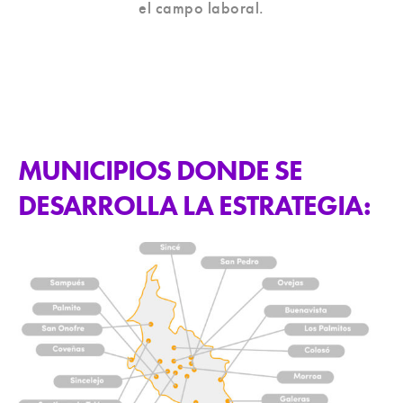
el campo laboral.
MUNICIPIOS DONDE SE
DESARROLLA LA ESTRATEGIA: