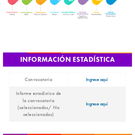
INFORMACIÓN ESTADÍSTICA
Convocatoria
Ingrese aquí
Informe estadístico de
la convocatoria
Ingrese aquí
(seleccionados/ No
seleccionados)