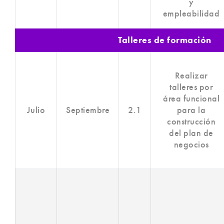
y
empleabilidad
Talleres de formación
Realizar
talleres por
área funcional
Julio
Septiembre
2.1
para la
construcción
del plan de
negocios