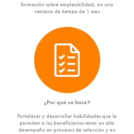
formación sobre empleabilidad, en una
ventana de tiempo de 1 mes
¿Por qué se hace?
Fortalecer y desarrollar habilidades que le
permitan a los beneficiarios tener un alto
desempeño en procesos de selección y en