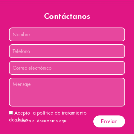
Contáctanos
Nombre
Teléfono
Correo
electrónico
Mensaje
Aceptacion
Acepto la política de tratamiento
de datos
Enviar
Consulta el documento aquí