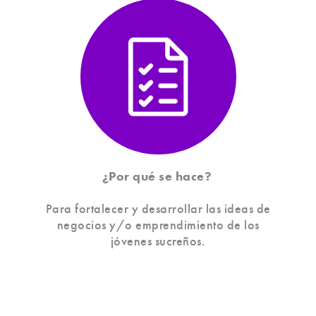
¿Por qué se hace?
Para fortalecer y desarrollar las ideas de
negocios y/o emprendimiento de los
jóvenes sucreños.