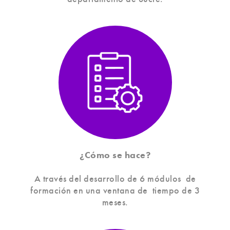
¿Cómo se hace?
A través del desarrollo de 6 módulos de
formación en una ventana de tiempo de 3
meses.