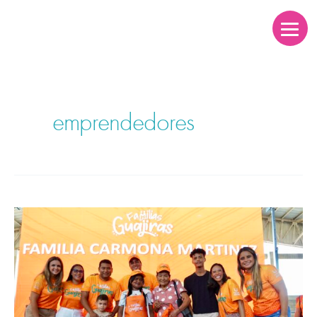
emprendedores