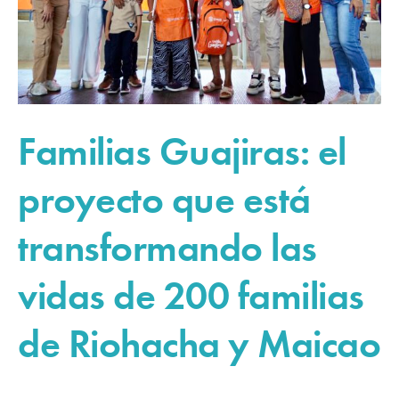
Familias Guajiras: el
proyecto que está
transformando las
vidas de 200 familias
de Riohacha y Maicao