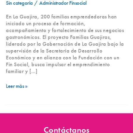
Sin categoría
/
Administrador Finsocial
En La Guajira, 200 familias emprendedoras han
iniciado un proceso de formación,
acompañamiento y fortalecimiento de sus negocios
gastronómicos. El proyecto Familias Guajiras,
liderado por la Gobernación de La Guajira bajo la
supervisión de la Secretaría de Desarrollo
Económico y en alianza con la Fundación con un
Fin Social, busca impulsar el emprendimiento
familiar y […]
Leer más »
Contáctanos